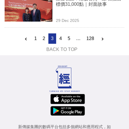
標價31,000點｜封面故事
29 Dec 2025
1
2
3
4
5
…
128
BACK TO TOP
新傳媒集團的數碼平台包括多個網站和應用程式，如