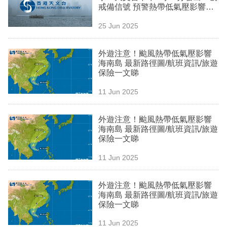
戒備信號 預警熱帶低氣壓影響本
專
港天氣
區
25 Jun 2025
外遊注意！颱風熱帶低氣壓影響
海南島 最新路徑圖/航班資訊/旅遊
保險一文睇
11 Jun 2025
外遊注意！颱風熱帶低氣壓影響
海南島 最新路徑圖/航班資訊/旅遊
保險一文睇
11 Jun 2025
外遊注意！颱風熱帶低氣壓影響
海南島 最新路徑圖/航班資訊/旅遊
保險一文睇
11 Jun 2025