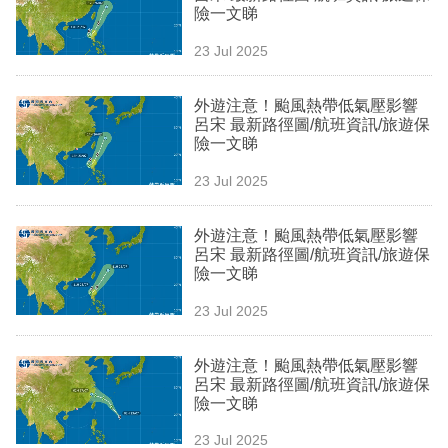
險一文睇
專
區
23 Jul 2025
外遊注意！颱風熱帶低氣壓影響
呂宋 最新路徑圖/航班資訊/旅遊保
險一文睇
23 Jul 2025
外遊注意！颱風熱帶低氣壓影響
呂宋 最新路徑圖/航班資訊/旅遊保
險一文睇
23 Jul 2025
外遊注意！颱風熱帶低氣壓影響
呂宋 最新路徑圖/航班資訊/旅遊保
險一文睇
23 Jul 2025