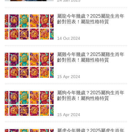
專
區
屬龍今年幾歲？2025屬龍生肖年
齡對照表！屬龍性格特質
14 Oct 2024
屬雞今年幾歲？2025屬雞生肖年
齡對照表！屬雞性格特質
15 Apr 2024
屬狗今年幾歲？2025屬狗生肖年
齡對照表！屬狗性格特質
15 Apr 2024
屬虎今年幾歲？2025屬虎生肖年