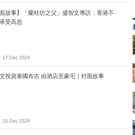
面故事】「蘭桂坊之父」盛智文專訪：香港不
承受高息
17 Dec 2024
文投資泰國布吉 由酒店至豪宅｜封面故事
16 Dec 2024