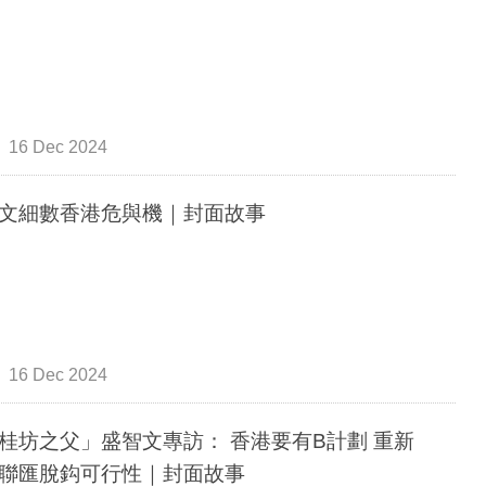
16 Dec 2024
文細數香港危與機｜封面故事
16 Dec 2024
桂坊之父」盛智文專訪： 香港要有B計劃 重新
聯匯脫鈎可行性｜封面故事