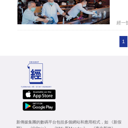
經一
1
新傳媒集團的數碼平台包括多個網站和應用程式，如
《新假