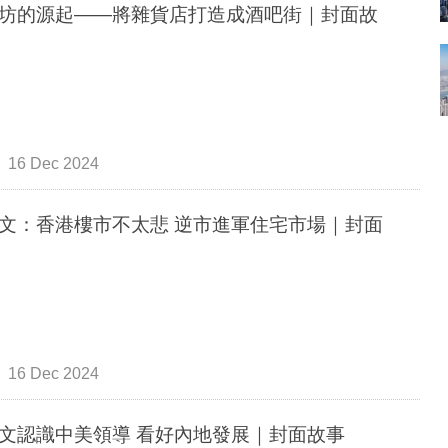
坊的源起——將雜貨店打造成酒吧街｜封面故
16 Dec 2024
文：香港樓市不太悲 逆市進軍住宅市場｜封面
16 Dec 2024
文認識中美領導 看好內地發展｜封面故事