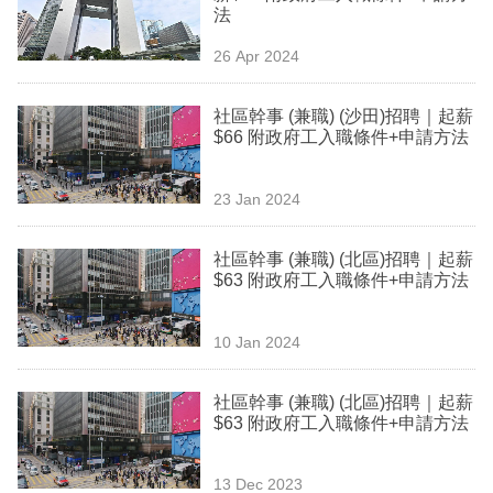
法
專
區
26 Apr 2024
社區幹事 (兼職) (沙田)招聘｜起薪
$66 附政府工入職條件+申請方法
23 Jan 2024
社區幹事 (兼職) (北區)招聘｜起薪
$63 附政府工入職條件+申請方法
10 Jan 2024
社區幹事 (兼職) (北區)招聘｜起薪
$63 附政府工入職條件+申請方法
13 Dec 2023