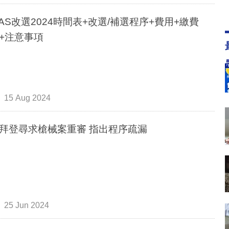
PAS改選2024時間表+改選/補選程序+費用+繳費
+注意事項
15 Aug 2024
拜登尋求槍械案重審 指出程序疏漏
25 Jun 2024