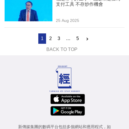
支付工具 不存炒作機會
25 Aug 2025
1
2
3
…
5
BACK TO TOP
新傳媒集團的數碼平台包括多個網站和應用程式，如