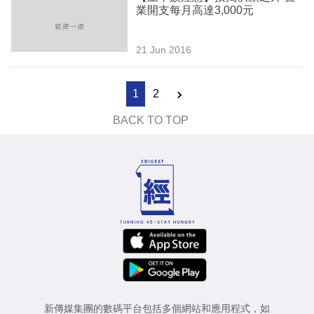
業開支每月高達3,000元
21 Jun 2016
1
2
BACK TO TOP
新傳媒集團的數碼平台包括多個網站和應用程式，如