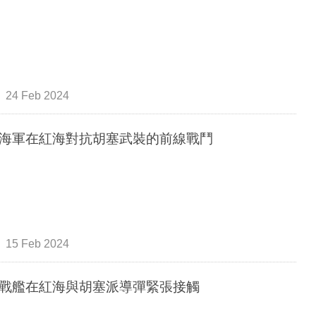
24 Feb 2024
海軍在紅海對抗胡塞武裝的前線戰鬥
15 Feb 2024
戰艦在紅海與胡塞派導彈緊張接觸