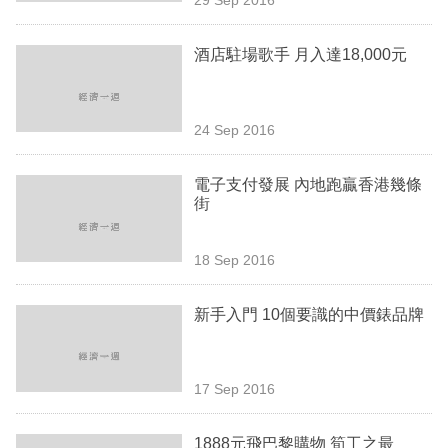
專
區
酒店駐場歌手 月入達18,000元
24 Sep 2016
電子支付發展 內地跑贏香港幾條
街
18 Sep 2016
新手入門 10個要識的中價錶品牌
17 Sep 2016
1888元飛巴黎購物 筍工之最