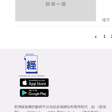
樓市
1
新傳媒集團的數碼平台包括多個網站和應用程式，如
《新假