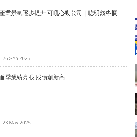
遊戲產業景氣逐步提升 可吼心動公司｜聰明錢專欄
26 Sep 2025
首季業績亮眼 股價創新高
23 May 2025