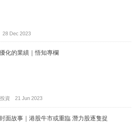
28 Dec 2023
優化的業績｜悟知專欄
投資
21 Jun 2023
封面故事｜港股牛市或重臨 潛力股逐隻捉