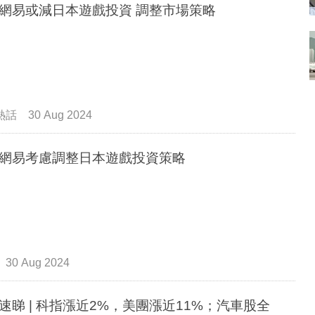
網易或減日本遊戲投資 調整市場策略
熱話
30 Aug 2024
網易考慮調整日本遊戲投資策略
30 Aug 2024
速睇 | 科指漲近2%，美團漲近11%；汽車股全