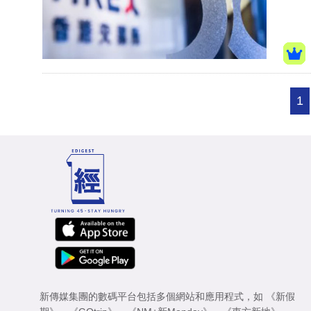
1
新傳媒集團的數碼平台包括多個網站和應用程式，如
《新假