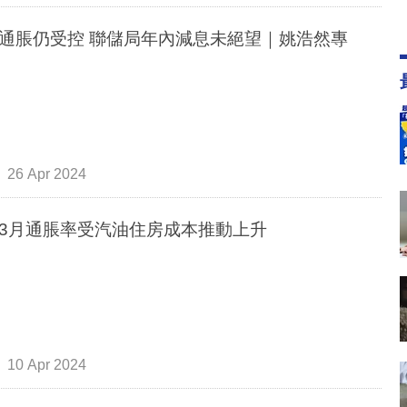
通脹仍受控 聯儲局年內減息未絕望｜姚浩然專
26 Apr 2024
3月通脹率受汽油住房成本推動上升
10 Apr 2024