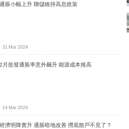
通脹小幅上升 聯儲維持高息政策
31 Mar 2024
2月批發通脹率意外飆升 能源成本推高
14 Mar 2024
經濟明降實升 通脹暗地改善 撈底散戶不見了？