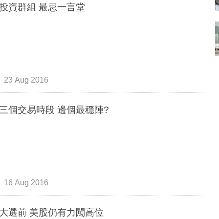
投資群組 最忌一言堂
23 Aug 2016
美股三個交易時段 邊個最穩陣?
16 Aug 2016
美國大選前 美股仍有力闖高位