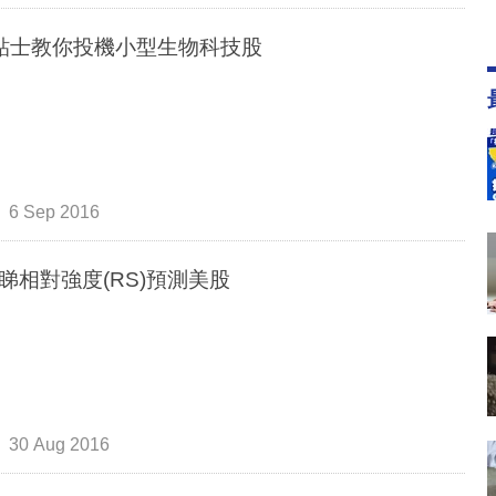
貼士教你投機小型生物科技股
6 Sep 2016
睇相對強度(RS)預測美股
30 Aug 2016