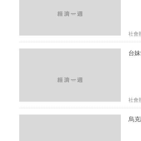
社會
社會