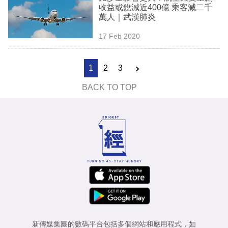
收益或銳減近400億 乘客減二千
萬人｜武漢肺炎
17 Feb 2020
1
2
3
BACK TO TOP
新傳媒集團的數碼平台包括多個網站和應用程式，如