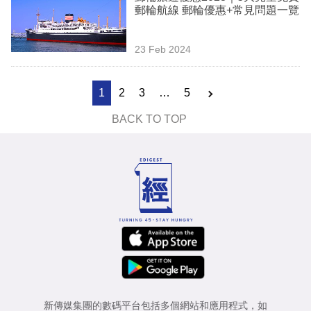
郵輪航線 郵輪優惠+常見問題一覽
23 Feb 2024
1
2
3
…
5
BACK TO TOP
新傳媒集團的數碼平台包括多個網站和應用程式，如