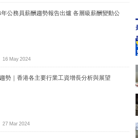
24年公務員薪酬趨勢報告出爐 各層級薪酬變動公
16 May 2024
趨勢｜香港各主要行業工資增長分析與展望
27 Mar 2024