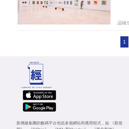
品味
1
新傳媒集團的數碼平台包括多個網站和應用程式，如
《新假