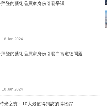
·拜登的藝術品買家身份引發爭議
18 Jan 2024
·拜登的藝術品買家身份引發白宮道德問題
18 Jan 2024
時光之寶：10大最值得到訪的博物館