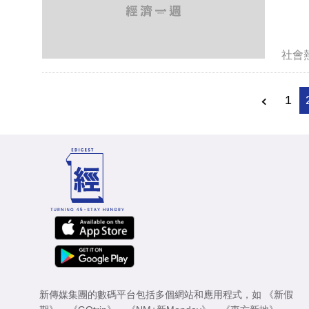
社會
1
新傳媒集團的數碼平台包括多個網站和應用程式，如
《新假