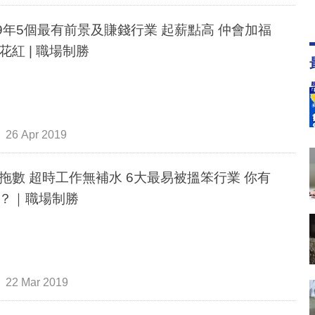
19年5個最有前景及賺錢行業 起薪點高 仲會加福
花紅 | 職場制勝
26 Apr 2019
拖數 超時工作無補水 6大最易被搵笨行業 你有
？｜職場制勝
22 Mar 2019