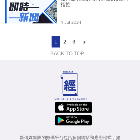
指控
4 Jul 2024
1
2
3
BACK TO TOP
新傳媒集團的數碼平台包括多個網站和應用程式，如