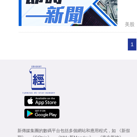
美股
1
新傳媒集團的數碼平台包括多個網站和應用程式，如
《新假