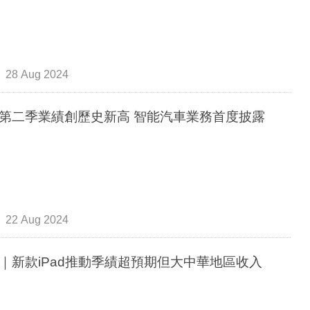
28 Aug 2024
第二季業績創歷史新高 智能汽車業務首度披露
22 Aug 2024
｜新款iPad推動季績超預期但大中華地區收入