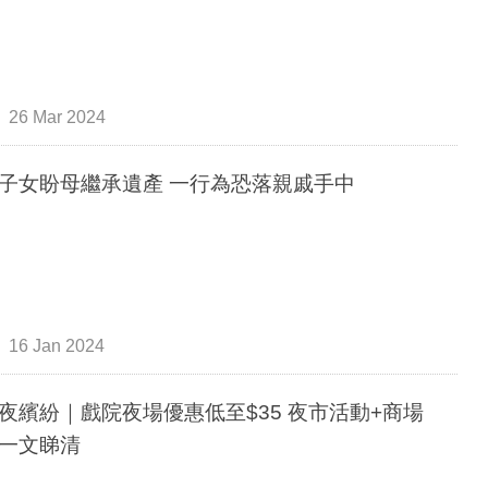
26 Mar 2024
子女盼母繼承遺產 一行為恐落親戚手中
16 Jan 2024
夜繽紛｜戲院夜場優惠低至$35 夜市活動+商場
一文睇清