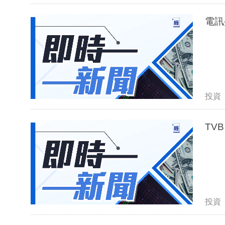
電訊
投資
TV
投資