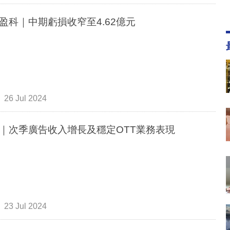
盈科｜中期虧損收窄至4.62億元
26 Jul 2024
B｜次季廣告收入增長及穩定OTT業務表現
23 Jul 2024