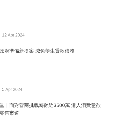
12 Apr 2024
政府準備新提案 減免學生貸款債務
5 Apr 2024
堂｜面對營商挑戰轉蝕近3500萬 港人消費意欲
零售市道