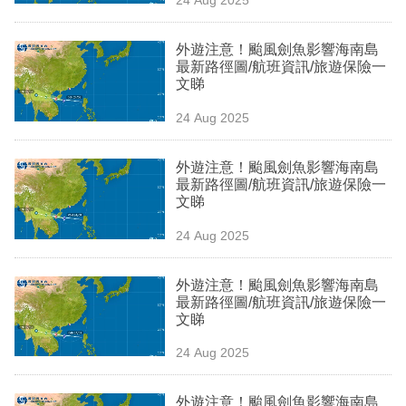
專
區
外遊注意！颱風劍魚影響海南島
最新路徑圖/航班資訊/旅遊保險一
文睇
24 Aug 2025
外遊注意！颱風劍魚影響海南島
最新路徑圖/航班資訊/旅遊保險一
文睇
24 Aug 2025
外遊注意！颱風劍魚影響海南島
最新路徑圖/航班資訊/旅遊保險一
文睇
24 Aug 2025
外遊注意！颱風劍魚影響海南島