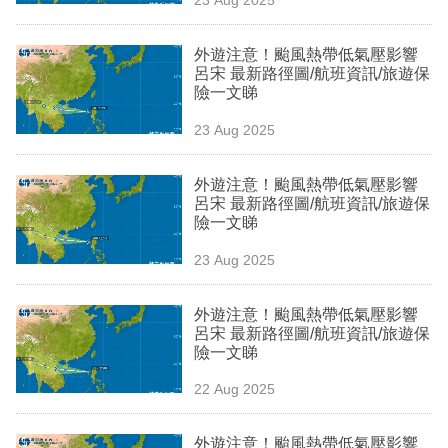
專
區
外遊注意！颱風熱帶低氣壓影響
呂宋 最新路徑圖/航班資訊/旅遊保
險一文睇
23 Aug 2025
外遊注意！颱風熱帶低氣壓影響
呂宋 最新路徑圖/航班資訊/旅遊保
險一文睇
23 Aug 2025
外遊注意！颱風熱帶低氣壓影響
呂宋 最新路徑圖/航班資訊/旅遊保
險一文睇
22 Aug 2025
外遊注意！颱風熱帶低氣壓影響