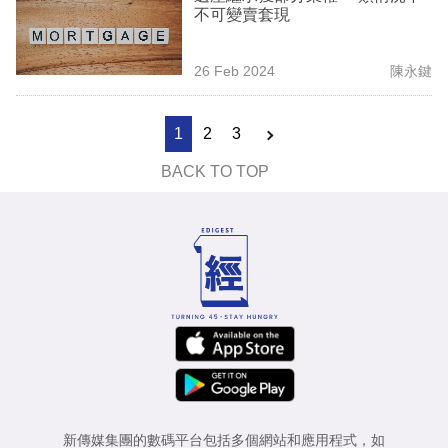
不可變賣套現
26 Feb 2024
陳永鍵
1
2
3
BACK TO TOP
新傳媒集團的數碼平台包括多個網站和應用程式，如