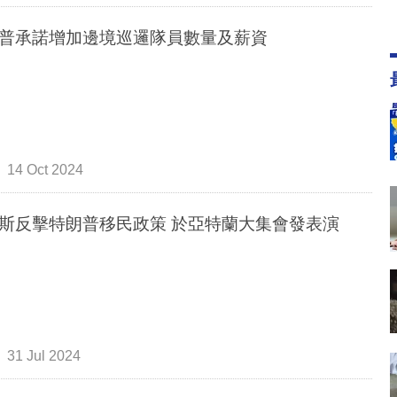
普承諾增加邊境巡邏隊員數量及薪資
14 Oct 2024
斯反擊特朗普移民政策 於亞特蘭大集會發表演
31 Jul 2024