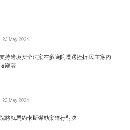
23 May 2024
支持邊境安全法案在參議院遭遇挫折 民主黨內
歧顯著
23 May 2024
院將就馬約卡斯彈劾案進行對決