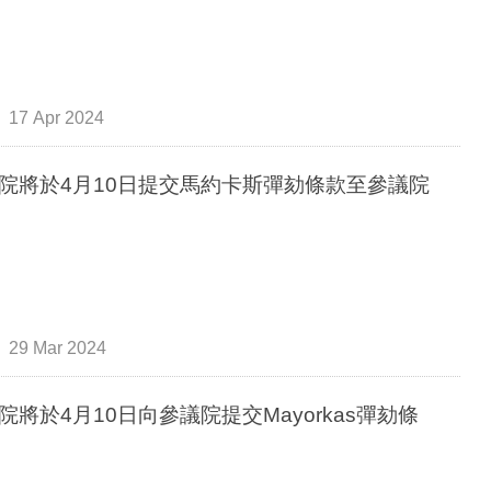
17 Apr 2024
院將於4月10日提交馬約卡斯彈劾條款至參議院
29 Mar 2024
院將於4月10日向參議院提交Mayorkas彈劾條