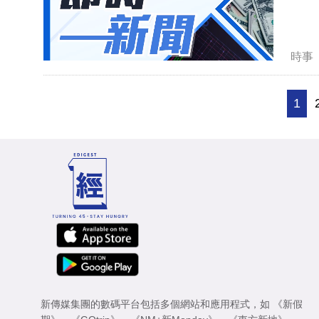
時事
1
新傳媒集團的數碼平台包括多個網站和應用程式，如
《新假