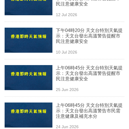
民注意健康安全
專
區
12 Jul 2026
下午04時20分 天文台特別天氣提
示：天文台發出高溫警告提醒市
民注意健康安全
10 Jul 2026
上午06時45分 天文台特別天氣提
示：天文台發出高溫警告提醒市
民注意健康安全
25 Jun 2026
上午06時45分 天文台特別天氣提
示：天文台發出高溫警告市民需
注意健康及補充水分
24 Jun 2026