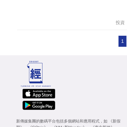
投資
1
新傳媒集團的數碼平台包括多個網站和應用程式，如
《新假