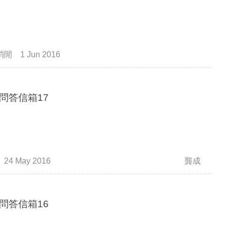
消閒
1 Jun 2016
問答信箱17
24 May 2016
龔成
問答信箱16