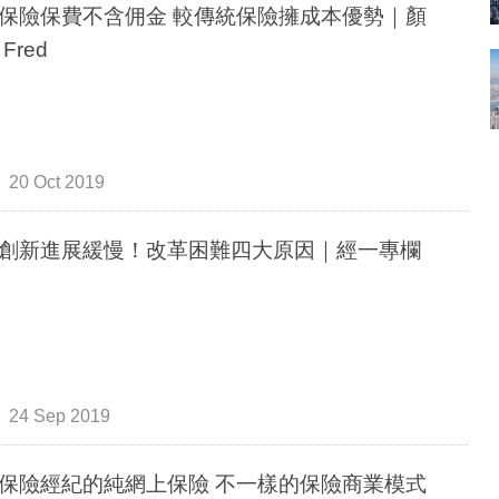
保險保費不含佣金 較傳統保險擁成本優勢｜顏
Fred
20 Oct 2019
創新進展緩慢！改革困難四大原因｜經一專欄
24 Sep 2019
保險經紀的純網上保險 不一樣的保險商業模式