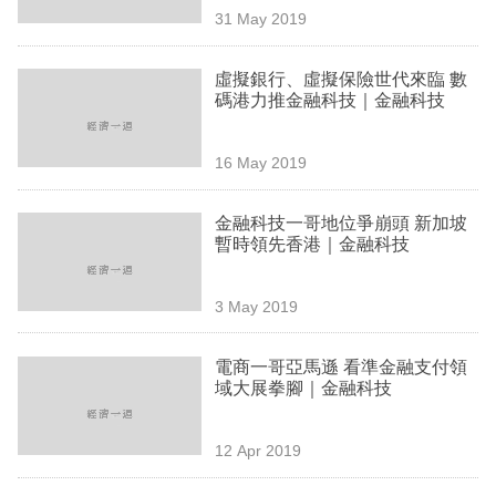
31 May 2019
虛擬銀行、虛擬保險世代來臨 數
碼港力推金融科技｜金融科技
16 May 2019
金融科技一哥地位爭崩頭 新加坡
暫時領先香港｜金融科技
3 May 2019
電商一哥亞馬遜 看準金融支付領
域大展拳腳｜金融科技
12 Apr 2019