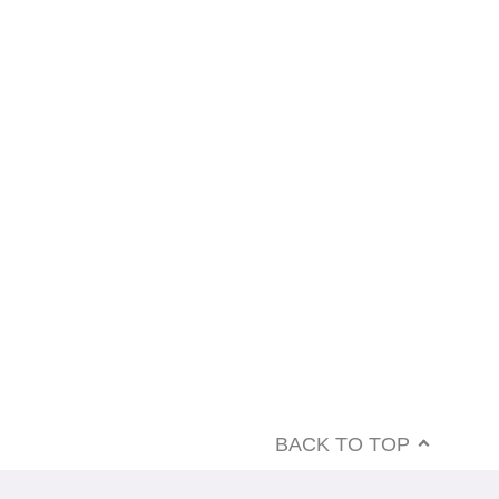
BACK TO TOP