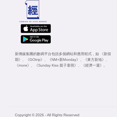
新傳媒集團的數碼平台包括多個網站和應用程式，如
《新假
期》
、
《GOtrip》
、
《NM+新Monday》
、
《東方新地》
、
《more》
、
《Sunday Kiss 親子童萌》
、
《經濟一週》
。
Copyright © 2026 - All Rights Reserved