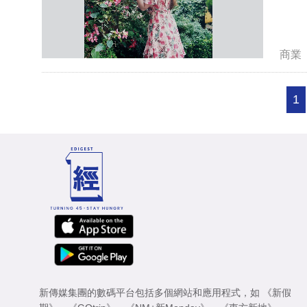
商業
1
新傳媒集團的數碼平台包括多個網站和應用程式，如
《新假