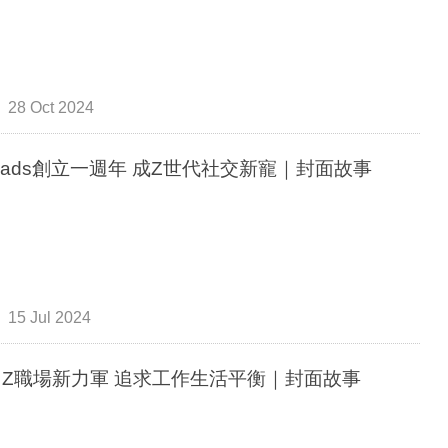
28 Oct 2024
reads創立一週年 成Z世代社交新寵｜封面故事
15 Jul 2024
n Z職場新力軍 追求工作生活平衡｜封面故事