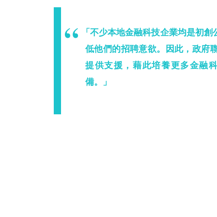
「不少本地金融科技企業均是初創
低他們的招聘意欲。因此，政府
提供支援，藉此培養更多金融
備。」