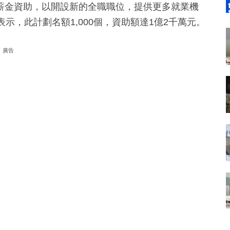
薪金資助，以開設新的全職職位，提供更多就業機
示，此計劃名額1,000個，資助額達1億2千萬元。
廣告