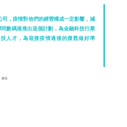
公司，疫情對他們的經營構成一定影響，減
聯同數碼港推出這個計劃，為金融科技行業
科技人才，為迎接疫情過後的復甦做好準
廣告