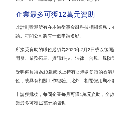
企業最多可獲12萬元資助
此計劃歡迎所有在本港從事金融科技相關業務，
請。每間公司將有一個申請名額。
所接受資助的職位必須為2020年7月2日或以
開發、業務拓展、資訊科技、法律、合規、風險
受聘僱員須為18歲或以上持有香港身份證的香
位，或具有相關工作經驗。此外，相關僱用期不能
申請獲批後，每間企業每月可獲1萬元資助，全數
業最多可獲12萬元的資助。