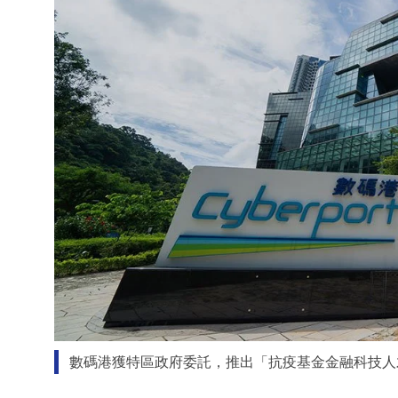
數碼港獲特區政府委託，推出「抗疫基金金融科技人