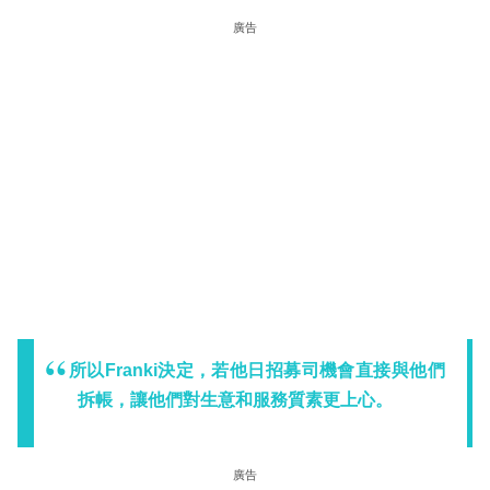
廣告
所以Franki決定，若他日招募司機會直接與他們
拆帳，讓他們對生意和服務質素更上心。
廣告