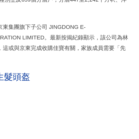
團旗下子公司 JINGDONG E-
PORATION LIMITED。最新按揭紀錄顯示，該公司為林
，這或與京東完成收購佳寶有關，家族成員需要「先
生髮頭盔