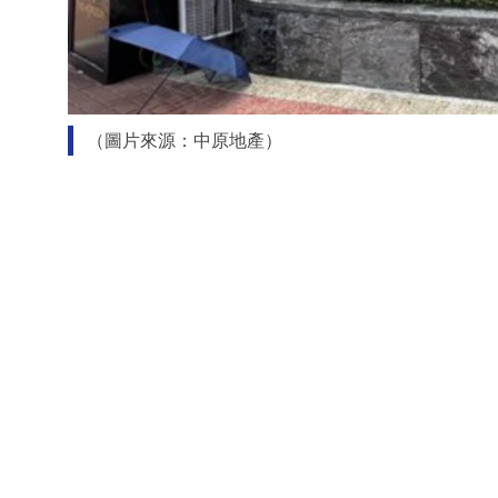
（圖片來源：中原地產）