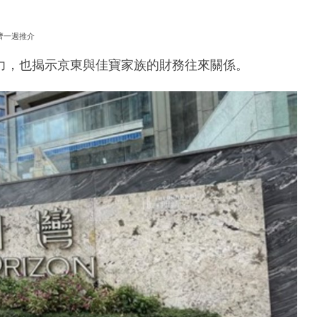
濟一週推介
力，也揭示京東與佳寶家族的財務往來關係。