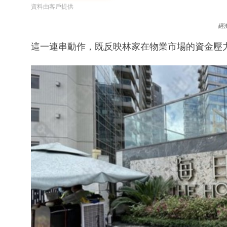
資料由客戶提供
經
這一連串動作，既反映林家在物業市場的資金壓