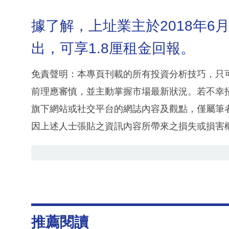
據了解，上址業主於2018年6
出，可享1.8厘租金回報。
免責聲明：本專頁刊載的所有投資分析技巧，只
前理應審慎，並主動掌握市場最新狀況。若不幸
旗下網站或社交平台的網誌內容及觀點，僅屬筆
因上述人士張貼之資訊內容所帶來之損失或損害
推薦閱讀