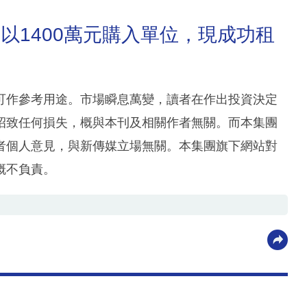
月以1400萬元購入單位，現成功租
可作參考用途。市場瞬息萬變，讀者在作出投資決定
招致任何損失，概與本刊及相關作者無關。而本集團
者個人意見，與新傳媒立場無關。本集團旗下網站對
概不負責。