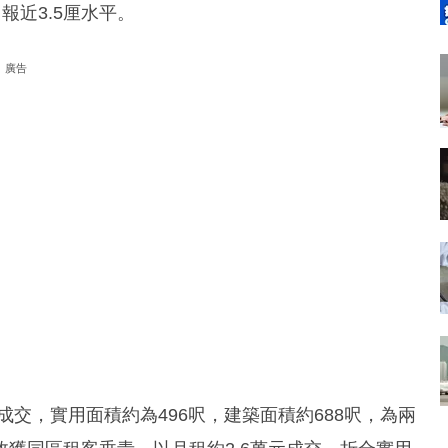
報近3.5厘水平。
廣告
交，實用面積約為496呎，建築面積約688呎，為兩