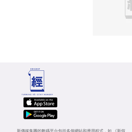
新傳媒集團的數碼平台包括多個網站和應用程式，如
《新假