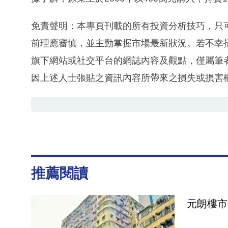
免責聲明：本專頁刊載的所有投資分析技巧，只
前理應審慎，並主動掌握市場最新狀況。若不幸
旗下網站或社交平台的網誌內容及觀點，僅屬筆
因上述人士張貼之資訊內容所帶來之損失或損害
推薦閱讀
元朗樓市