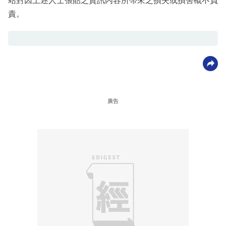
站對因上述人士張貼之資訊內容所帶來之損失或損害概不負
責。
廣告