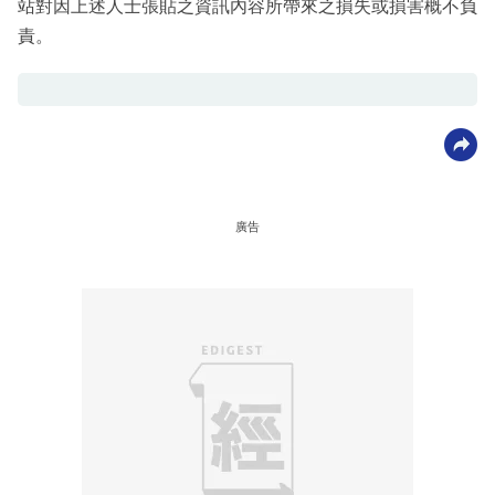
站對因上述人士張貼之資訊內容所帶來之損失或損害概不負
責。
廣告