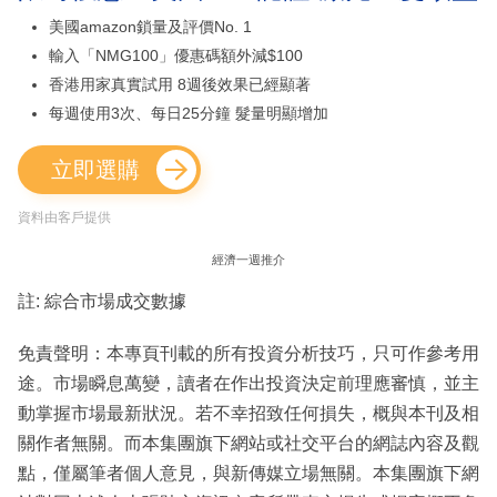
美國amazon鎖量及評價No. 1
輸入「NMG100」優惠碼額外減$100
香港用家真實試用 8週後效果已經顯著
每週使用3次、每日25分鐘 髮量明顯增加
立即選購
資料由客戶提供
經濟一週推介
註: 綜合市場成交數據
免責聲明：本專頁刊載的所有投資分析技巧，只可作參考用
途。市場瞬息萬變，讀者在作出投資決定前理應審慎，並主
動掌握市場最新狀況。若不幸招致任何損失，概與本刊及相
關作者無關。而本集團旗下網站或社交平台的網誌內容及觀
點，僅屬筆者個人意見，與新傳媒立場無關。本集團旗下網