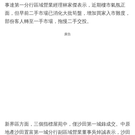
事達第一分行區域營業經理林家傑表示，近期樓市氣氛正
面，但早前二手市場已消化大批筍盤，增加買家入市難度，
部份客人轉至一手市場，拖慢二手交投。
廣告
新界區方面，三個指標屋苑中，僅沙田第一城錄成交。中原
地產沙田置富第一城分行副區域營業董事吳焯誠表示，沙田