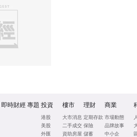
即時財經
專題
投資
樓市
理財
商業
港股
大市消息
定期存款
市場動態
美股
二手成交
保險
品牌故事
外匯
資助房屋
儲蓄
中小企