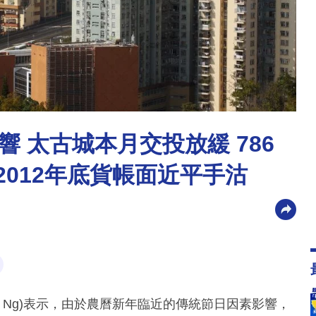
 太古城本月交投放緩 786
 2012年底貨帳面近平手沽
n Ng)表示，由於農曆新年臨近的傳統節日因素影響，