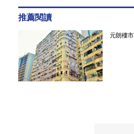
推薦閱讀
元朗樓市