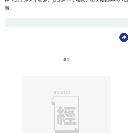
站對因上述人士張貼之資訊內容所帶來之損失或損害概不負
責。
廣告