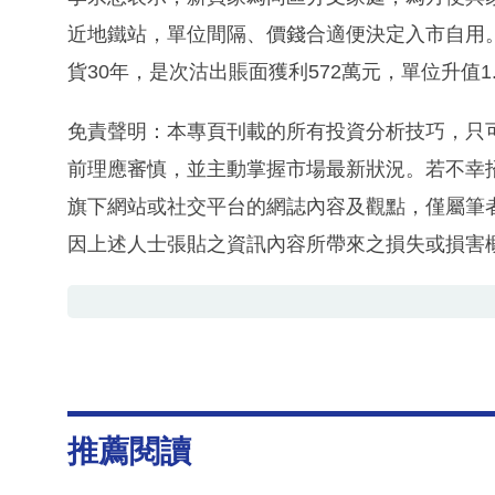
近地鐵站，單位間隔、價錢合適便決定入市自用。據
貨30年，是次沽出賬面獲利572萬元，單位升值1
免責聲明：本專頁刊載的所有投資分析技巧，只
前理應審慎，並主動掌握市場最新狀況。若不幸
旗下網站或社交平台的網誌內容及觀點，僅屬筆
因上述人士張貼之資訊內容所帶來之損失或損害
推薦閱讀