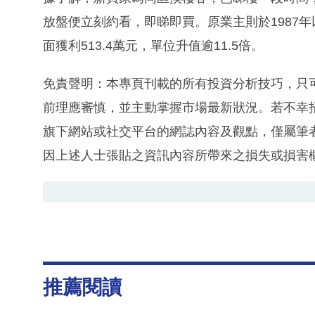
放盤便立刻約看，即睇即買。原業主則於1987年
面獲利513.4萬元，單位升值逾11.5倍。
免責聲明：本專頁刊載的所有投資分析技巧，只
前理應審慎，並主動掌握市場最新狀況。若不幸
旗下網站或社交平台的網誌內容及觀點，僅屬筆
因上述人士張貼之資訊內容所帶來之損失或損害
推薦閱讀