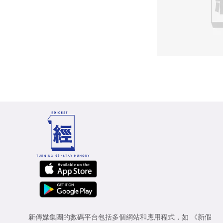
新傳媒集團的數碼平台包括多個網站和應用程式，如
《新假