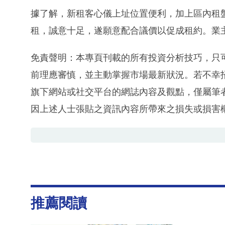
據了解，新租客心儀上址位置便利，加上區內租
租，誠意十足，遂願意配合議價以促成租約。業主於
免責聲明：本專頁刊載的所有投資分析技巧，只
前理應審慎，並主動掌握市場最新狀況。若不幸
旗下網站或社交平台的網誌內容及觀點，僅屬筆
因上述人士張貼之資訊內容所帶來之損失或損害
推薦閱讀