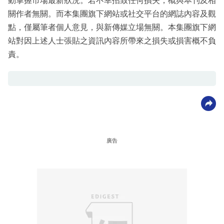
動掌握市場最新狀況。若不幸招致任何損失，概與本刊及相
關作者無關。而本集團旗下網站或社交平台的網誌內容及觀
點，僅屬筆者個人意見，與新傳媒立場無關。本集團旗下網
站對因上述人士張貼之資訊內容所帶來之損失或損害概不負
責。
廣告