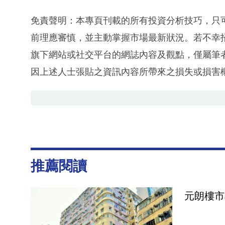
免責聲明：本專頁刊載的所有投資分析技巧，只
前理應審慎，並主動掌握市場最新狀況。若不幸
旗下網站或社交平台的網誌內容及觀點，僅屬筆
因上述人士張貼之資訊內容所帶來之損失或損害
推薦閱讀
元朗樓市