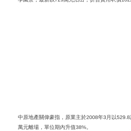
中原地產關偉豪指，原業主於2008年3月以529.
萬元離場，單位期內升值38%。