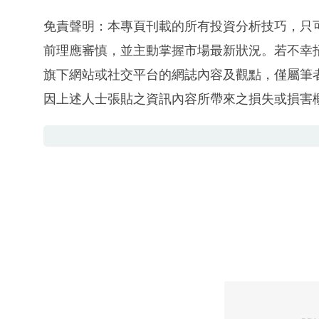
免責聲明：本專頁刊載的所有投資分析技巧，只
前理應審慎，並主動掌握市場最新狀況。若不幸
旗下網站或社交平台的網誌內容及觀點，僅屬筆
因上述人士張貼之資訊內容所帶來之損失或損害